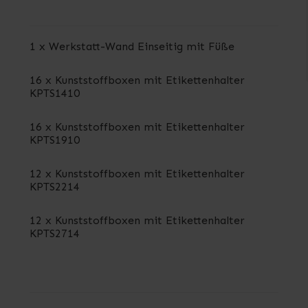
1 x Werkstatt-Wand Einseitig mit Füße
16 x Kunststoffboxen mit Etikettenhalter
KPTS1410
16 x Kunststoffboxen mit Etikettenhalter
KPTS1910
12 x Kunststoffboxen mit Etikettenhalter
KPTS2214
12 x Kunststoffboxen mit Etikettenhalter
KPTS2714