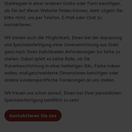
Stahlregale in einer anderen Größe oder Form benötigen,
als Sie auf dieser Website finden können, dann zögern Sie
bitte nicht, uns per Telefon, E-Mail oder Chat zu
kontaktieren.
Wir bieten auch die Möglichkeit, Ihnen bei der Anpassung
und Spezialanfertigung einer Inneneinrichtung aus Stahl
ganz nach Ihren individuellen Anforderungen zur Seite zu
stehen. Dabei spielt es keine Rolle, ob Sie
Pulverbeschichtung in einer beliebigen RAL-Farbe haben
wollen, maßgeschneiderte Dimensionen benötigen oder
andere kundenspezifische Forderungen an uns stellen.
Wir freuen uns schon darauf, Ihnen bei Ihrer persönlichen
Spezialanfertigung behilflich zu sein!
Kontaktieren Sie uns