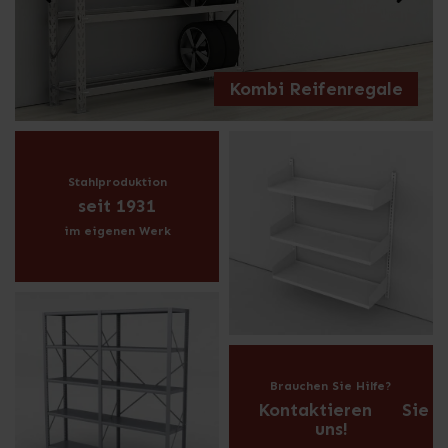
Kombi Reifenregale
Stahlproduktion
seit 1931
im eigenen Werk
Brauchen Sie Hilfe?
‎ ‎ ‎ ‎ ‎ Kontaktieren‎ ‎ ‎ ‎ ‎ ‎ Sie
uns!