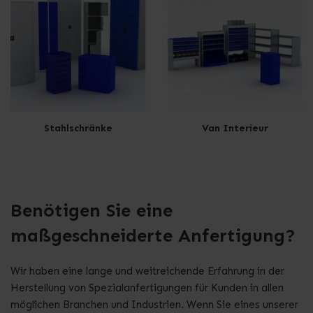
Stahlschränke
Van Interieur
Benötigen Sie eine
maßgeschneiderte Anfertigung?
Wir haben eine lange und weitreichende Erfahrung in der
Herstellung von Spezialanfertigungen für Kunden in allen
möglichen Branchen und Industrien. Wenn Sie eines unserer