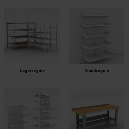
Lagerregale
Wandregale