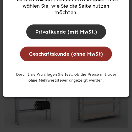
wählen Sie, wie Sie die Seite nutzen
möchten.
Privatkunde (mit MwSt.)
Stahlregale
Wandregale
Geschäftskunde (ohne MwSt)
Durch Ihre Wahl legen Sie fest, ob die Preise mit oder
ohne Mehrwertsteuer angezeigt werden.