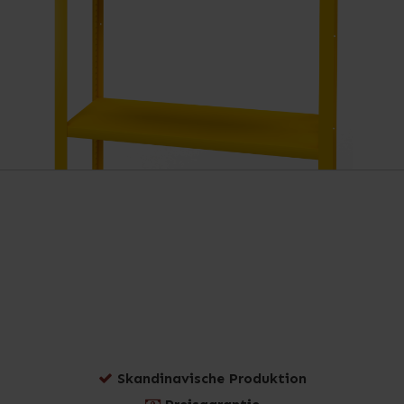
Skandinavische Produktion