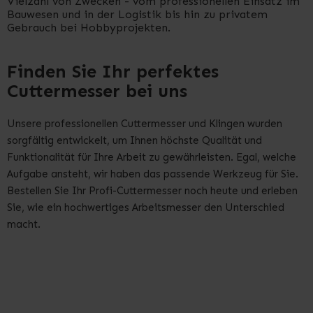
Vielzahl von Zwecken - vom professionellen Einsatz im
Bauwesen und in der Logistik bis hin zu privatem
Gebrauch bei Hobbyprojekten.
Finden Sie Ihr perfektes
Cuttermesser bei uns
Unsere professionellen Cuttermesser und Klingen wurden
sorgfältig entwickelt, um Ihnen höchste Qualität und
Funktionalität für Ihre Arbeit zu gewährleisten. Egal, welche
Aufgabe ansteht, wir haben das passende Werkzeug für Sie.
Bestellen Sie Ihr Profi-Cuttermesser noch heute und erleben
Sie, wie ein hochwertiges Arbeitsmesser den Unterschied
macht.