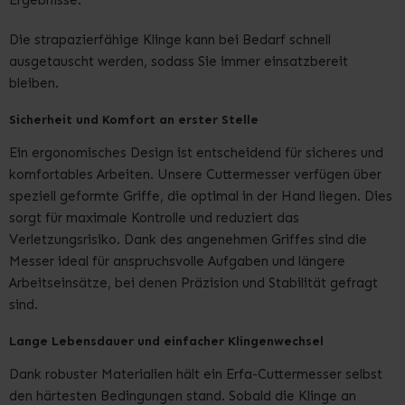
Ergebnisse.
Die strapazierfähige Klinge kann bei Bedarf schnell
ausgetauscht werden, sodass Sie immer einsatzbereit
bleiben.
Sicherheit und Komfort an erster Stelle
Ein ergonomisches Design ist entscheidend für sicheres und
komfortables Arbeiten. Unsere Cuttermesser verfügen über
speziell geformte Griffe, die optimal in der Hand liegen. Dies
sorgt für maximale Kontrolle und reduziert das
Verletzungsrisiko. Dank des angenehmen Griffes sind die
Messer ideal für anspruchsvolle Aufgaben und längere
Arbeitseinsätze, bei denen Präzision und Stabilität gefragt
sind.
Lange Lebensdauer und einfacher Klingenwechsel
Dank robuster Materialien hält ein Erfa-Cuttermesser selbst
den härtesten Bedingungen stand. Sobald die Klinge an