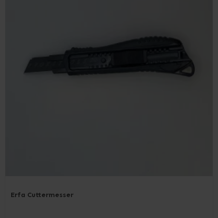
Erfa Cuttermesser