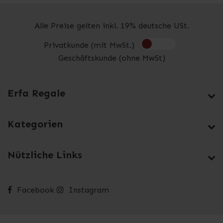
Alle Preise gelten inkl. 19% deutsche USt.
Privatkunde (mit MwSt.)
Geschäftskunde (ohne MwSt)
Erfa Regale
Kategorien
Nützliche Links
Facebook
Instagram