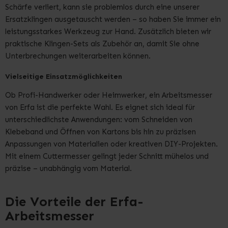
Schärfe verliert, kann sie problemlos durch eine unserer
Ersatzklingen ausgetauscht werden – so haben Sie immer ein
leistungsstarkes Werkzeug zur Hand. Zusätzlich bieten wir
praktische Klingen-Sets als Zubehör an, damit Sie ohne
Unterbrechungen weiterarbeiten können.
Vielseitige Einsatzmöglichkeiten
Ob Profi-Handwerker oder Heimwerker, ein Arbeitsmesser
von Erfa ist die perfekte Wahl. Es eignet sich ideal für
unterschiedlichste Anwendungen: vom Schneiden von
Klebeband und Öffnen von Kartons bis hin zu präzisen
Anpassungen von Materialien oder kreativen DIY-Projekten.
Mit einem Cuttermesser gelingt jeder Schnitt mühelos und
präzise – unabhängig vom Material.
Die Vorteile der Erfa-
Arbeitsmesser