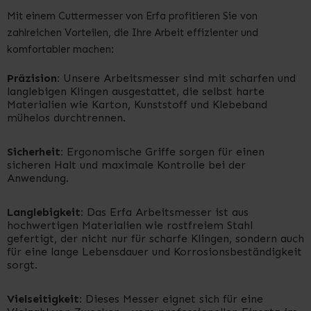
Mit einem Cuttermesser von Erfa profitieren Sie von
zahlreichen Vorteilen, die Ihre Arbeit effizienter und
komfortabler machen:
Präzision:
Unsere Arbeitsmesser sind mit scharfen und
langlebigen Klingen ausgestattet, die selbst harte
Materialien wie Karton, Kunststoff und Klebeband
mühelos durchtrennen.
Sicherheit:
Ergonomische Griffe sorgen für einen
sicheren Halt und maximale Kontrolle bei der
Anwendung.
Langlebigkeit:
Das Erfa Arbeitsmesser ist aus
hochwertigen Materialien wie rostfreiem Stahl
gefertigt, der nicht nur für scharfe Klingen, sondern auch
für eine lange Lebensdauer und Korrosionsbeständigkeit
sorgt.
Vielseitigkeit:
Dieses Messer eignet sich für eine