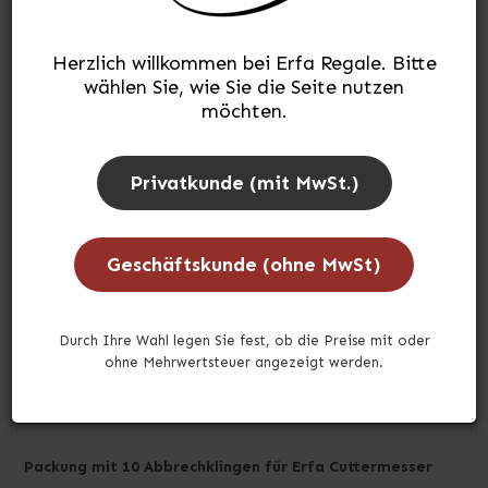
Herzlich willkommen bei Erfa Regale. Bitte
wählen Sie, wie Sie die Seite nutzen
möchten.
Privatkunde (mit MwSt.)
Geschäftskunde (ohne MwSt)
Durch Ihre Wahl legen Sie fest, ob die Preise mit oder
ohne Mehrwertsteuer angezeigt werden.
Packung mit 10 Abbrechklingen für Erfa Cuttermesser