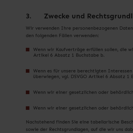
3.
Zwecke und Rechtsgrund
Wir verwenden Ihre personenbezogenen Daten n
den folgenden Fällen verwenden:
Wenn wir Kaufverträge erfüllen sollen, die 
Artikel 6 Absatz 1 Buchstabe b.
Wenn es für unsere berechtigten Interessen 
überwiegen, vgl. DSVGO Artikel 6 Absatz 1 
Wenn wir einer gesetzlichen oder behördlic
Wenn wir einer gesetzlichen oder behördlic
Nachstehend finden Sie eine tabellarische Bes
sowie der Rechtsgrundlagen, auf die wir uns da