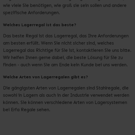
wie viele Sie benötigen, wie groß sie sein sollen und andere
spezifische Anforderungen.
Welches Lagerregal ist das beste?
Das beste Regal ist das Lagerregal, das Ihre Anforderungen
am besten erfüllt. Wenn Sie nicht sicher sind, welches
Lagerregal das Richtige für Sie ist, kontaktieren Sie uns bitte.
Wir helfen Ihnen gerne dabei, die beste Lösung für Sie zu
finden - auch wenn Sie am Ende kein Kunde bei uns werden.
Welche Arten von Lagerregalen gibt es?
Die gängigsten Arten von Lagerregalen sind Stahlregale, die
sowohl in Lagern als auch in der Industrie verwendet werden
können. Sie können verschiedene Arten von Lagersystemen
bei Erfa Regale sehen.