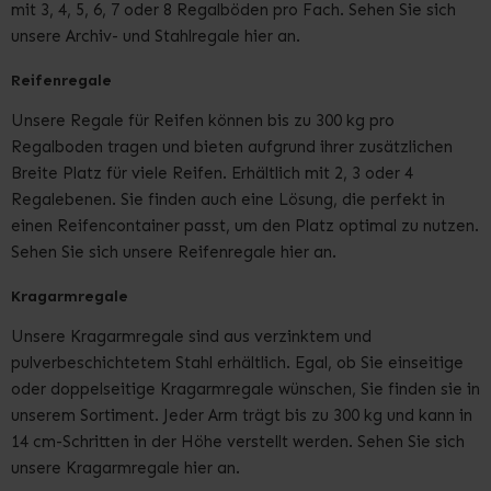
mit 3, 4, 5, 6, 7 oder 8 Regalböden pro Fach. Sehen Sie sich
unsere Archiv- und Stahlregale hier an.
Reifenregale
Unsere Regale für Reifen können bis zu 300 kg pro
Regalboden tragen und bieten aufgrund ihrer zusätzlichen
Breite Platz für viele Reifen. Erhältlich mit 2, 3 oder 4
Regalebenen. Sie finden auch eine Lösung, die perfekt in
einen Reifencontainer passt, um den Platz optimal zu nutzen.
Sehen Sie sich unsere Reifenregale hier an.
Kragarmregale
Unsere Kragarmregale sind aus verzinktem und
pulverbeschichtetem Stahl erhältlich. Egal, ob Sie einseitige
oder doppelseitige Kragarmregale wünschen, Sie finden sie in
unserem Sortiment. Jeder Arm trägt bis zu 300 kg und kann in
14 cm-Schritten in der Höhe verstellt werden. Sehen Sie sich
unsere Kragarmregale hier an.