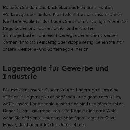
Behalten Sie den Überblick über das kleinere Inventar,
Werkzeuge oder andere Kleinteile mit einem unserer vielen
Kleinteileregale für das Lager. Sie sind mit 4, 5, 6, 8, 9 oder 12
Regalböden pro Fach erhältlich und enthalten
Sichtlagerkästen, die leicht bewegt oder entfernt werden
können. Erhältlich einseitig oder doppelseitig. Sehen Sie sich
unsere Kleinteile- und Sortierregale hier an.
Lagerregale für Gewerbe und
Industrie
Die meisten unserer Kunden kaufen Lagerregale, um eine
effiziente Lagerung zu ermöglichen - und genau das ist es,
wofür unsere Lagerregale geschaffen sind und dienen sollen.
Daher ist ein Lagerregal von Erfa Regale eine gute Wahl,
wenn Sie effiziente Lagerung benötigen - egal ob für zu
Hause, das Lager oder das Unternehmen.