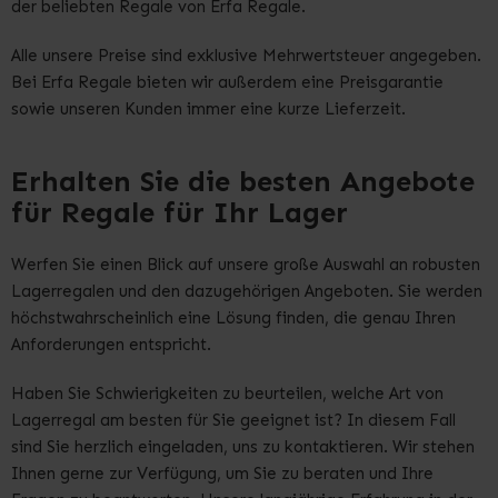
der beliebten Regale von Erfa Regale.
Alle unsere Preise sind exklusive Mehrwertsteuer angegeben.
Bei Erfa Regale bieten wir außerdem eine Preisgarantie
sowie unseren Kunden immer eine kurze Lieferzeit.
Erhalten Sie die besten Angebote
für Regale für Ihr Lager
Werfen Sie einen Blick auf unsere große Auswahl an robusten
Lagerregalen und den dazugehörigen Angeboten. Sie werden
höchstwahrscheinlich eine Lösung finden, die genau Ihren
Anforderungen entspricht.
Haben Sie Schwierigkeiten zu beurteilen, welche Art von
Lagerregal am besten für Sie geeignet ist? In diesem Fall
sind Sie herzlich eingeladen, uns zu kontaktieren. Wir stehen
Ihnen gerne zur Verfügung, um Sie zu beraten und Ihre