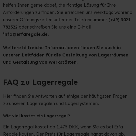
helfen Ihnen gerne dabei, die richtige Lösung für Ihre
Anforderungen zu finden. Sie erreichen uns werktags während
unserer Öffnungszeiten unter der Telefonnummer
(+49) 3021
782522
oder schreiben Sie uns eine E-Mail
info@erfaregale.de.
Weitere hilfreiche Informationen finden Sie auch in
unseren Leitfäden für die
Gestaltung von Lagerräumen
und
Gestaltung von Werkstätten.
FAQ zu Lagerregale
Hier finden Sie Antworten auf einige der häufigsten Fragen
zu unseren Lagerregalen und Lagersystemen.
Wie viel kostet ein Lagerregal?
Ein Lagerregal kostet ab 1.475 DKK, wenn Sie es bei Erfa
Regale kaufen. Der Preis für Lagerregale hängt davon ab,