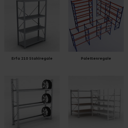
Erfa 210 Stahlregale
Palettenregale