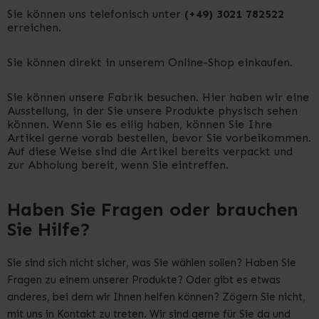
Sie können uns telefonisch unter
(+49) 3021 782522
erreichen.
Sie können direkt in unserem Online-Shop einkaufen.
Sie können unsere Fabrik besuchen. Hier haben wir eine
Ausstellung, in der Sie unsere Produkte physisch sehen
können. Wenn Sie es eilig haben, können Sie Ihre
Artikel gerne vorab bestellen, bevor Sie vorbeikommen.
Auf diese Weise sind die Artikel bereits verpackt und
zur Abholung bereit, wenn Sie eintreffen.
Haben Sie Fragen oder brauchen
Sie Hilfe?
Sie sind sich nicht sicher, was Sie wählen sollen? Haben Sie
Fragen zu einem unserer Produkte? Oder gibt es etwas
anderes, bei dem wir Ihnen helfen können? Zögern Sie nicht,
mit uns in Kontakt zu treten. Wir sind gerne für Sie da und