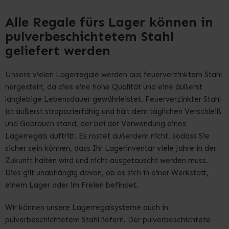
Alle Regale fürs Lager können in
pulverbeschichtetem Stahl
geliefert werden
Unsere vielen Lagerregale werden aus feuerverzinktem Stahl
hergestellt, da dies eine hohe Qualität und eine äußerst
langlebige Lebensdauer gewährleistet. Feuerverzinkter Stahl
ist äußerst strapazierfähig und hält dem täglichen Verschleiß
und Gebrauch stand, der bei der Verwendung eines
Lagerregals auftritt. Es rostet außerdem nicht, sodass Sie
sicher sein können, dass Ihr Lagerinventar viele Jahre in der
Zukunft halten wird und nicht ausgetauscht werden muss.
Dies gilt unabhängig davon, ob es sich in einer Werkstatt,
einem Lager oder im Freien befindet.
Wir können unsere Lagerregalsysteme auch in
pulverbeschichtetem Stahl liefern. Der pulverbeschichtete