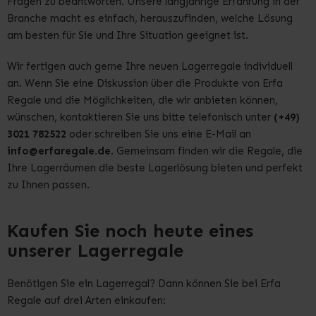
Fragen zu beantworten. Unsere langjährige Erfahrung in der
Branche macht es einfach, herauszufinden, welche Lösung
am besten für Sie und Ihre Situation geeignet ist.
Wir fertigen auch gerne Ihre neuen Lagerregale individuell
an. Wenn Sie eine Diskussion über die Produkte von Erfa
Regale und die Möglichkeiten, die wir anbieten können,
wünschen, kontaktieren Sie uns bitte telefonisch unter
(+49)
3021 782522
oder schreiben Sie uns eine E-Mail an
info@erfaregale.de
. Gemeinsam finden wir die Regale, die
Ihre Lagerräumen die beste Lagerlösung bieten und perfekt
zu Ihnen passen.
Kaufen Sie noch heute eines
unserer Lagerregale
Benötigen Sie ein Lagerregal? Dann können Sie bei Erfa
Regale auf drei Arten einkaufen: