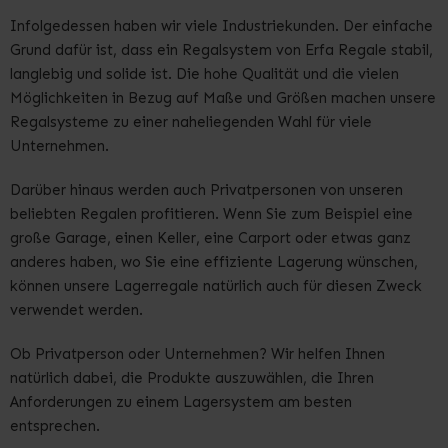
Infolgedessen haben wir viele Industriekunden. Der einfache
Grund dafür ist, dass ein Regalsystem von Erfa Regale stabil,
langlebig und solide ist. Die hohe Qualität und die vielen
Möglichkeiten in Bezug auf Maße und Größen machen unsere
Regalsysteme zu einer naheliegenden Wahl für viele
Unternehmen.
Darüber hinaus werden auch Privatpersonen von unseren
beliebten Regalen profitieren. Wenn Sie zum Beispiel eine
große Garage, einen Keller, eine Carport oder etwas ganz
anderes haben, wo Sie eine effiziente Lagerung wünschen,
können unsere Lagerregale natürlich auch für diesen Zweck
verwendet werden.
Ob Privatperson oder Unternehmen? Wir helfen Ihnen
natürlich dabei, die Produkte auszuwählen, die Ihren
Anforderungen zu einem Lagersystem am besten
entsprechen.