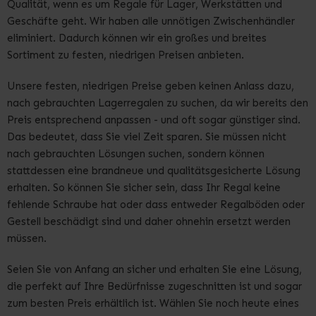
Qualität, wenn es um Regale für Lager, Werkstätten und
Geschäfte geht. Wir haben alle unnötigen Zwischenhändler
eliminiert. Dadurch können wir ein großes und breites
Sortiment zu festen, niedrigen Preisen anbieten.
Unsere festen, niedrigen Preise geben keinen Anlass dazu,
nach gebrauchten Lagerregalen zu suchen, da wir bereits den
Preis entsprechend anpassen - und oft sogar günstiger sind.
Das bedeutet, dass Sie viel Zeit sparen. Sie müssen nicht
nach gebrauchten Lösungen suchen, sondern können
stattdessen eine brandneue und qualitätsgesicherte Lösung
erhalten. So können Sie sicher sein, dass Ihr Regal keine
fehlende Schraube hat oder dass entweder Regalböden oder
Gestell beschädigt sind und daher ohnehin ersetzt werden
müssen.
Seien Sie von Anfang an sicher und erhalten Sie eine Lösung,
die perfekt auf Ihre Bedürfnisse zugeschnitten ist und sogar
zum besten Preis erhältlich ist. Wählen Sie noch heute eines