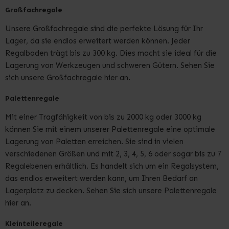
Großfachregale
Unsere Großfachregale sind die perfekte Lösung für Ihr
Lager, da sie endlos erweitert werden können. Jeder
Regalboden trägt bis zu 300 kg. Dies macht sie ideal für die
Lagerung von Werkzeugen und schweren Gütern. Sehen Sie
sich unsere Großfachregale hier an.
Palettenregale
Mit einer Tragfähigkeit von bis zu 2000 kg oder 3000 kg
können Sie mit einem unserer Palettenregale eine optimale
Lagerung von Paletten erreichen. Sie sind in vielen
verschiedenen Größen und mit 2, 3, 4, 5, 6 oder sogar bis zu 7
Regalebenen erhältlich. Es handelt sich um ein Regalsystem,
das endlos erweitert werden kann, um Ihren Bedarf an
Lagerplatz zu decken. Sehen Sie sich unsere Palettenregale
hier an.
Kleinteileregale