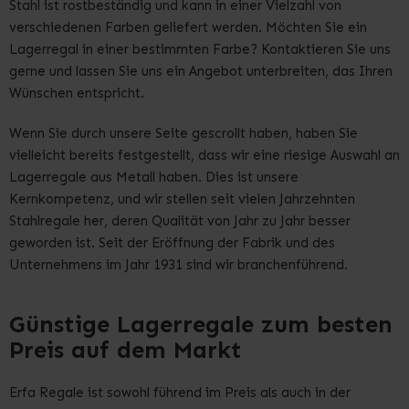
Stahl ist rostbeständig und kann in einer Vielzahl von
verschiedenen Farben geliefert werden. Möchten Sie ein
Lagerregal in einer bestimmten Farbe? Kontaktieren Sie uns
gerne und lassen Sie uns ein Angebot unterbreiten, das Ihren
Wünschen entspricht.
Wenn Sie durch unsere Seite gescrollt haben, haben Sie
vielleicht bereits festgestellt, dass wir eine riesige Auswahl an
Lagerregale aus Metall haben. Dies ist unsere
Kernkompetenz, und wir stellen seit vielen Jahrzehnten
Stahlregale her, deren Qualität von Jahr zu Jahr besser
geworden ist. Seit der Eröffnung der Fabrik und des
Unternehmens im Jahr 1931 sind wir branchenführend.
Günstige Lagerregale zum besten
Preis auf dem Markt
Erfa Regale ist sowohl führend im Preis als auch in der