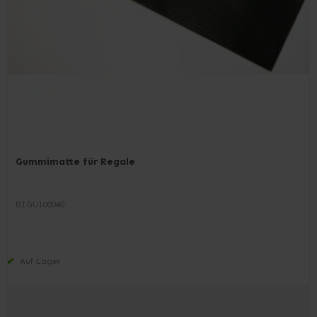
Gummimatte für Regale
BIGU100040
Auf Lager