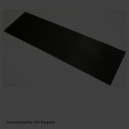
Gummimatte für Regale