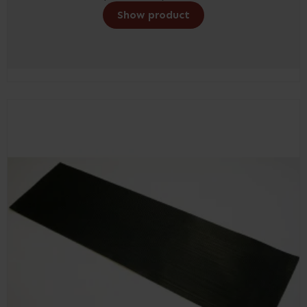
Show product