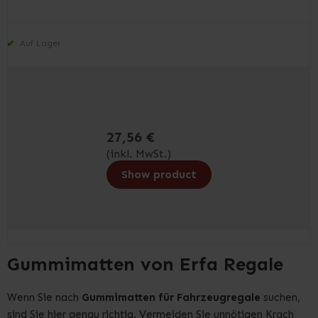
Auf Lager
27,56 €
(inkl. MwSt.)
Show product
Gummimatten von Erfa Regale
Wenn Sie nach
Gummimatten für Fahrzeugregale
suchen,
sind Sie hier genau richtig. Vermeiden Sie unnötigen Krach