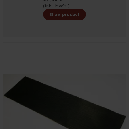
(inkl. MwSt.)
Show product