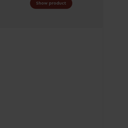
Show product