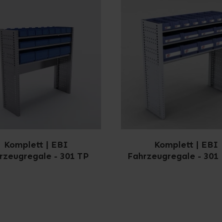
Komplett | EBI
Komplett | EBI
rzeugregale - 301 TP
Fahrzeugregale - 301