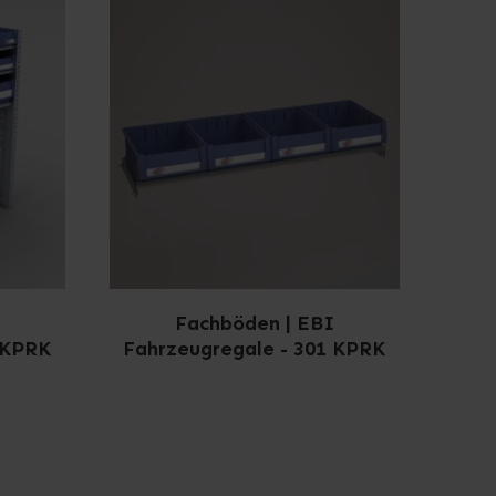
Fachböden | EBI
 KPRK
Fahrzeugregale - 301 KPRK