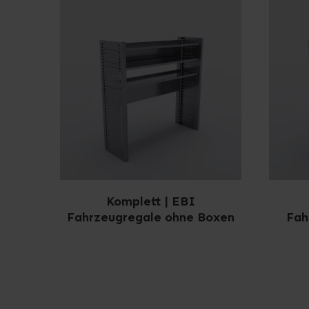
Komplett | EBI
Fahrzeugregale ohne Boxen
Fah