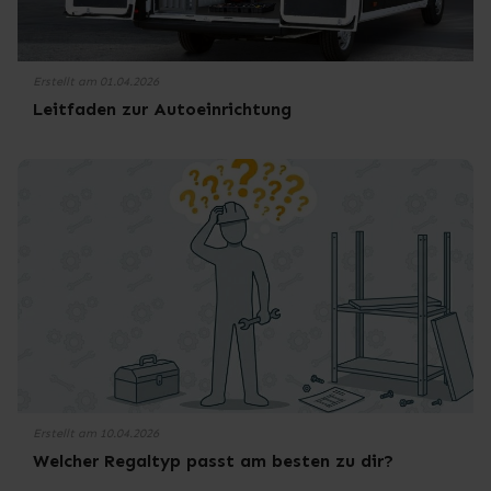
Erstellt am 01.04.2026
Leitfaden zur Autoeinrichtung
Erstellt am 10.04.2026
Welcher Regaltyp passt am besten zu dir?