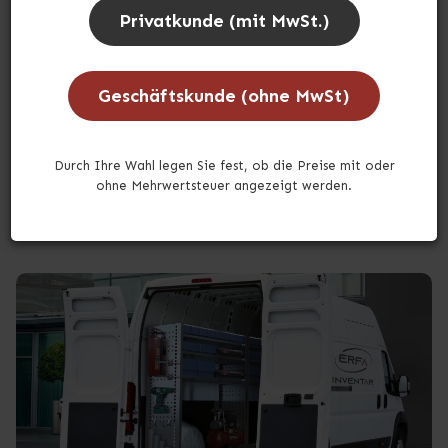
Privatkunde (mit MwSt.)
Geschäftskunde (ohne MwSt)
Durch Ihre Wahl legen Sie fest, ob die Preise mit oder
ohne Mehrwertsteuer angezeigt werden.
Erstellt am 08.12.2025
Leitfaden zur Werkstatteinrichtung