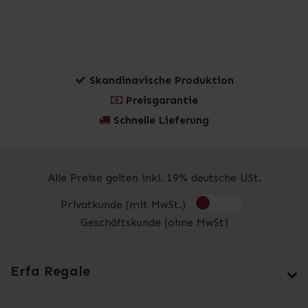
Skandinavische Produktion
Preisgarantie
Schnelle Lieferung
Alle Preise gelten inkl. 19% deutsche USt.
Privatkunde (mit MwSt.)
Geschäftskunde (ohne MwSt)
Erfa Regale