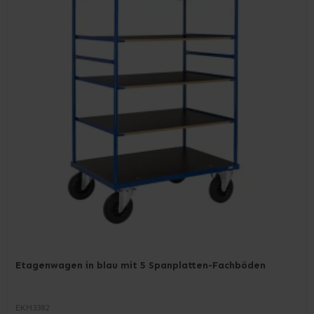
Etagenwagen in blau mit 5 Spanplatten-Fachböden
EKM3382