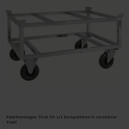
Palettenwagen Tisch für 1/1 Europaletten in verzinkter
Stahl