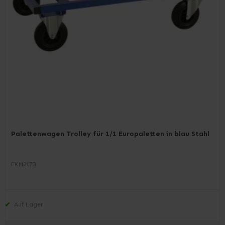
Palettenwagen Trolley für 1/1 Europaletten in blau Stahl
EKM217B
Auf Lager