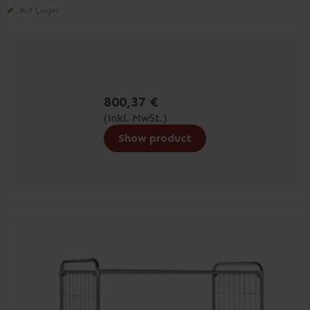
Auf Lager
800,37 €
(inkl. MwSt.)
Show product