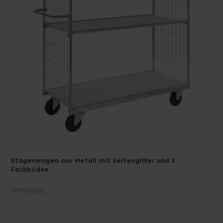
Etagenwagen aus Metall mit Seitengitter und 3
Fachböden
EKM90003XL