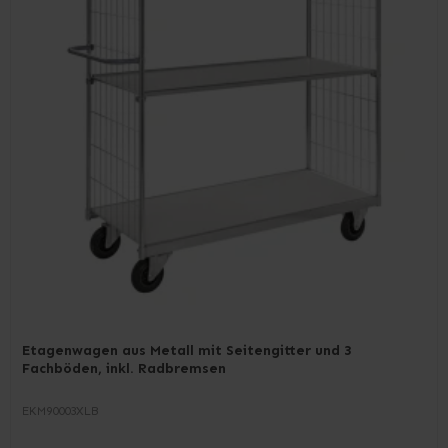
Etagenwagen aus Metall mit Seitengitter und 3
Fachböden, inkl. Radbremsen
EKM90003XLB