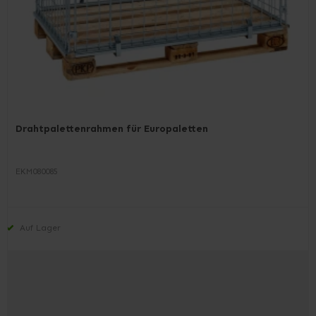
Drahtpalettenrahmen für Europaletten
EKM080085
Auf Lager