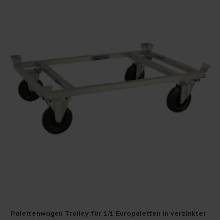
Palettenwagen Trolley für 1/1 Europaletten in verzinkter