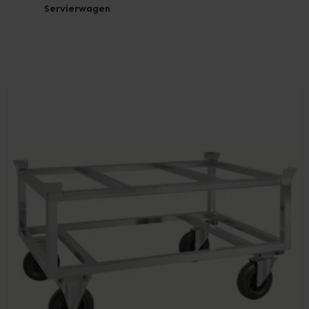
Servierwagen