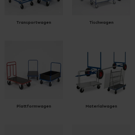
Transportwagen
Tischwagen
Plattformwagen
Materialwagen