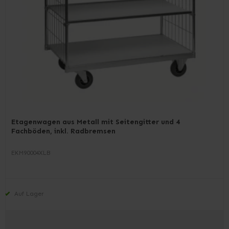
Etagenwagen aus Metall mit Seitengitter und 4
Fachböden, inkl. Radbremsen
EKM90004XLB
Auf Lager