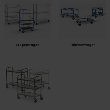
Etagenwagen
Palettenwagen