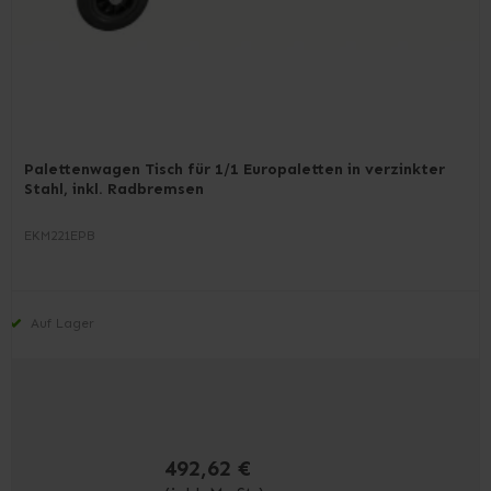
Palettenwagen Tisch für 1/1 Europaletten in verzinkter
Stahl, inkl. Radbremsen
EKM221EPB
Auf Lager
492,62 €