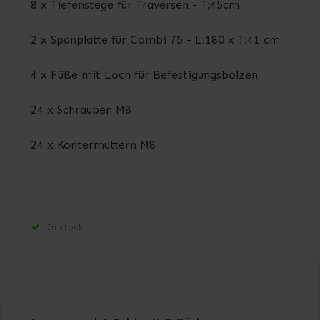
8 x Tiefenstege für Traversen - T:45cm
2 x Spanplatte für Combi 75 - L:180 x T:41 cm
4 x Füße mit Loch für Befestigungsbolzen
24 x Schrauben M8
24 x Kontermuttern M8
In stock