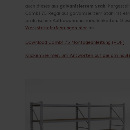
auch dieses aus
galvanisiertem Stahl
hergestell
Combi 75 Regal aus galvanisiertem Stahl ist e
praktischen Aufbewahrungsmöglichkeiten. Diese 
Werkstatteinrichtungen hier
an.
Download Combi 75 Montageanleitung (PDF)
Klicken Sie hier, um Antworten auf die am häuf