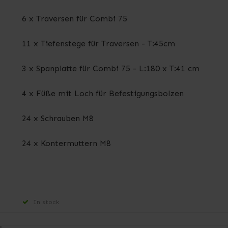
6 x Traversen für Combi 75
11 x Tiefenstege für Traversen - T:45cm
3 x Spanplatte für Combi 75 - L:180 x T:41 cm
4 x Füße mit Loch für Befestigungsbolzen
24 x Schrauben M8
24 x Kontermuttern M8
In stock