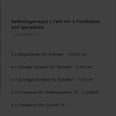
Reifenlagerregal 1 Feld mit 4 Fachböden
und Spanplatte
COD1F200045D2C2
4 x Regalsäulen für Ständer - H:200 cm
6 x Gerade Streben für Ständer - T:45 cm
4 x Schräge Streben für Ständer - T:45 cm
4 x Traversen für Reifensystem 75 - L:180cm
4 x Traversen für Combi 75