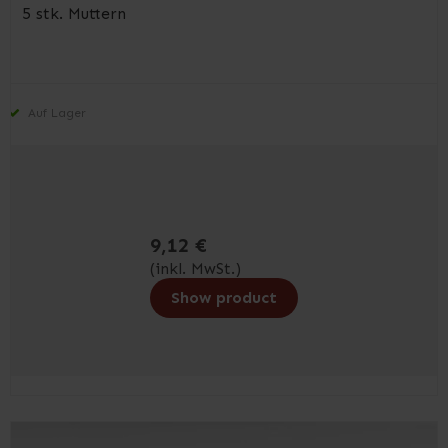
5 stk. Muttern
Auf Lager
9,12 €
(inkl. MwSt.)
Show product