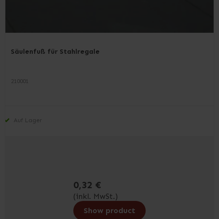
Säulenfuß für Stahlregale
210001
Auf Lager
0,32 €
(inkl. MwSt.)
Show product