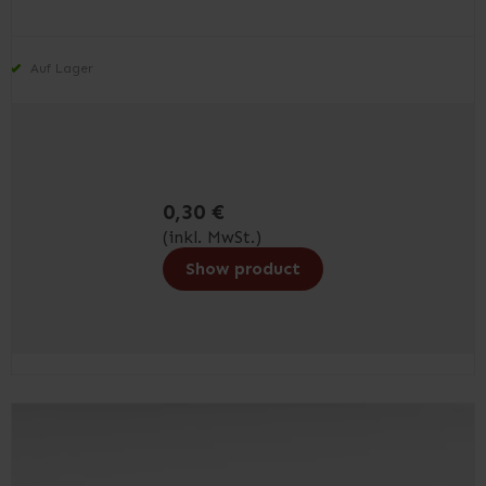
Auf Lager
0,30 €
(inkl. MwSt.)
Show product