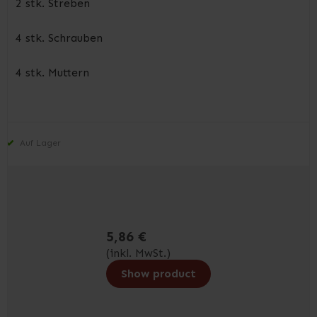
2 stk. Streben
4 stk. Schrauben
4 stk. Muttern
Auf Lager
5,86 €
(inkl. MwSt.)
Show product