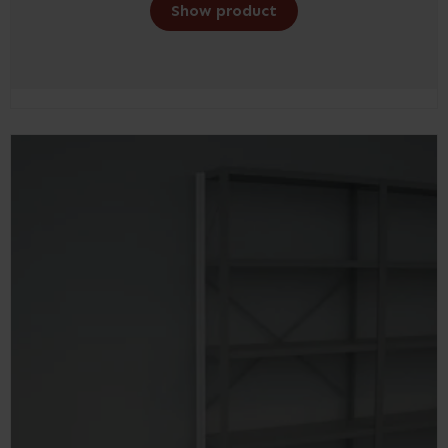
Show product