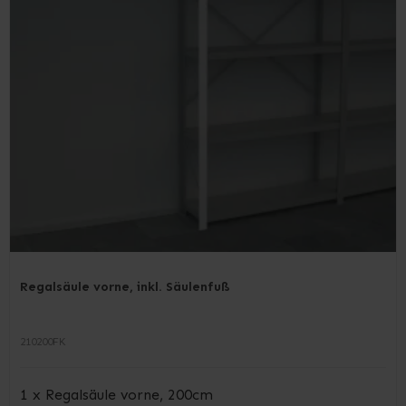
Regalsäule vorne, inkl. Säulenfuß
210200FK
1 x Regalsäule vorne, 200cm