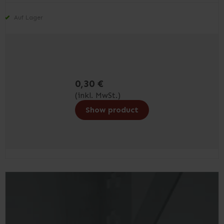
Auf Lager
0,30 €
(inkl. MwSt.)
Show product