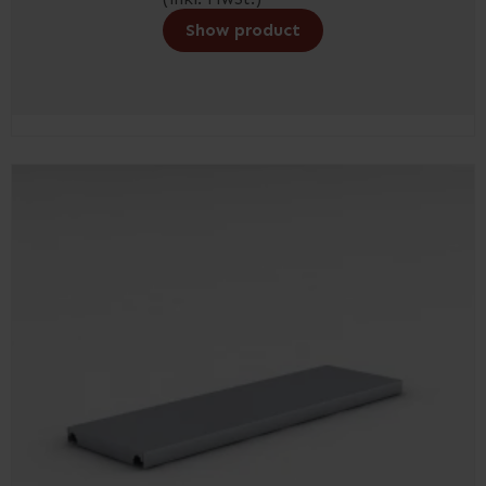
Show product