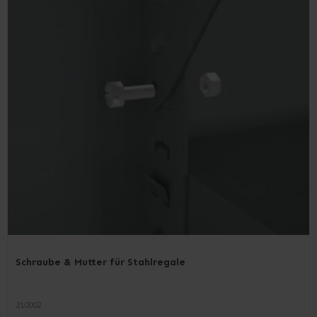
Schraube & Mutter für Stahlregale
210002