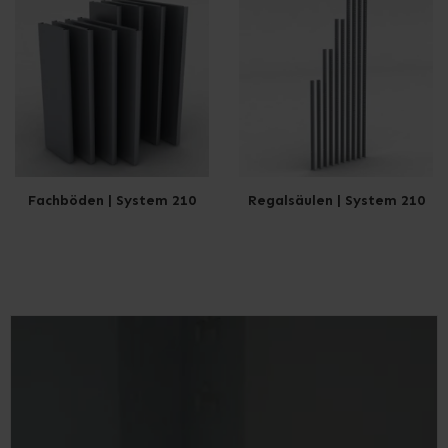
Fachböden | System 210
Regalsäulen | System 210