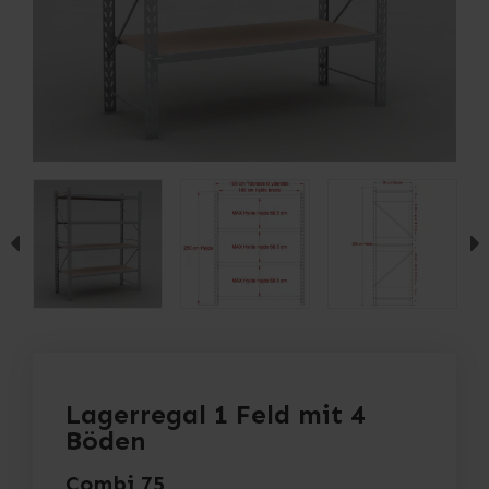
Lagerregal 1 Feld mit 4
Böden
Combi 75