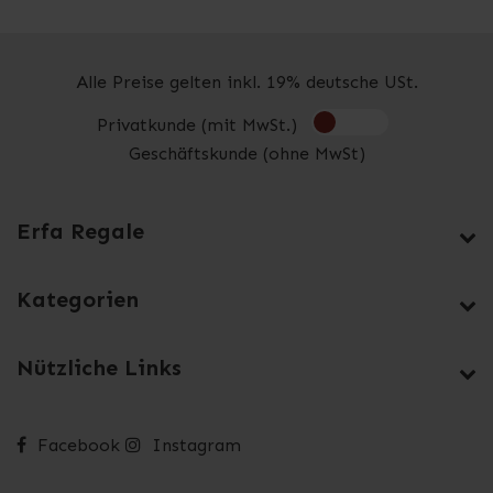
Alle Preise gelten inkl. 19% deutsche USt.
Privatkunde (mit MwSt.)
Geschäftskunde (ohne MwSt)
Erfa Regale
Kategorien
Nützliche Links
Facebook
Instagram