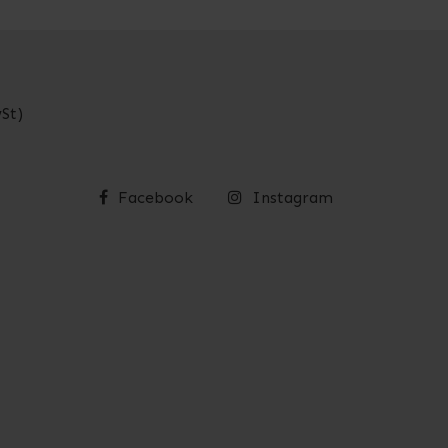
St)
Facebook
Instagram