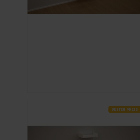
BESTER PREIS