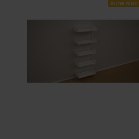
BESTER PREIS