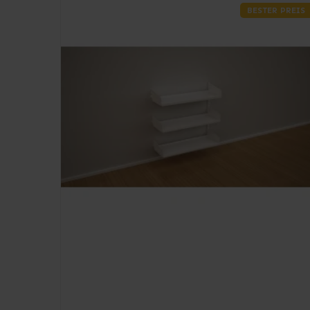
BESTER PREIS