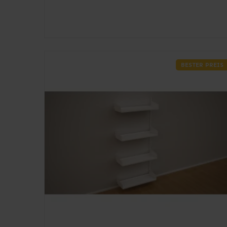
BESTER PREIS