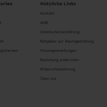
orien
Nützliche Links
Kontakt
t
AGB
Datenschutzerklärung
tt
Ratgeber zur Raumgestaltung
ginterieur
Montageanleitungen
Bestellung widerrufen
Widerrufsbelehrung
Über uns