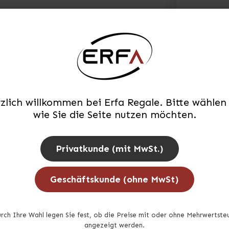
zlich willkommen bei Erfa Regale. Bitte wählen 
wie Sie die Seite nutzen möchten.
Privatkunde (mit MwSt.)
Geschäftskunde (ohne MwSt)
rch Ihre Wahl legen Sie fest, ob die Preise mit oder ohne Mehrwertste
angezeigt werden.