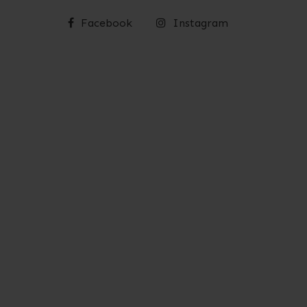
Facebook
Instagram