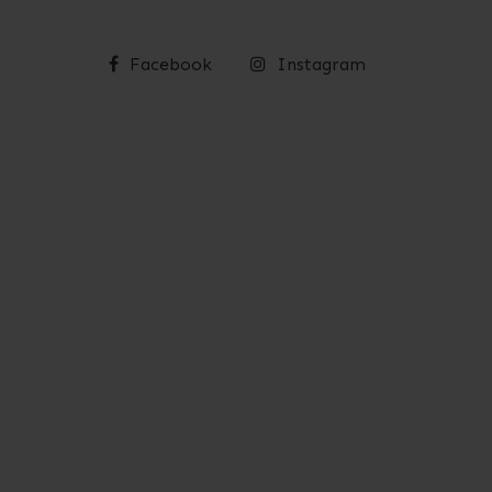
Facebook
Instagram