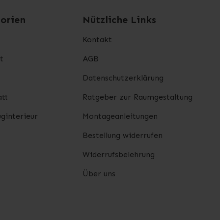
orien
Nützliche Links
Kontakt
t
AGB
Datenschutzerklärung
tt
Ratgeber zur Raumgestaltung
ginterieur
Montageanleitungen
Bestellung widerrufen
Widerrufsbelehrung
Über uns