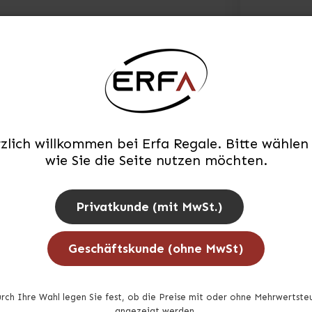
zlich willkommen bei Erfa Regale. Bitte wählen 
wie Sie die Seite nutzen möchten.
Privatkunde (mit MwSt.)
Geschäftskunde (ohne MwSt)
rch Ihre Wahl legen Sie fest, ob die Preise mit oder ohne Mehrwertste
angezeigt werden.