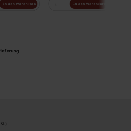
In den Warenkorb
In den Warenkorb
Lieferung
St)