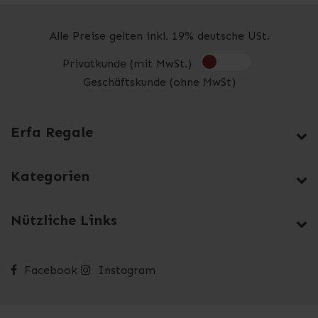
Alle Preise gelten inkl. 19% deutsche USt.
Privatkunde (mit MwSt.)
Geschäftskunde (ohne MwSt)
Erfa Regale
Kategorien
Nützliche Links
Facebook
Instagram