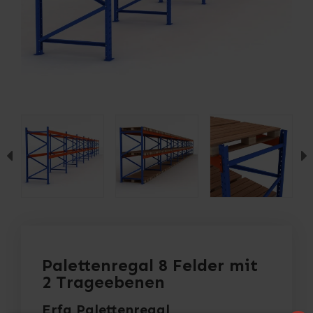
Palettenregal 8 Felder mit
2 Trageebenen
Erfa Palettenregal